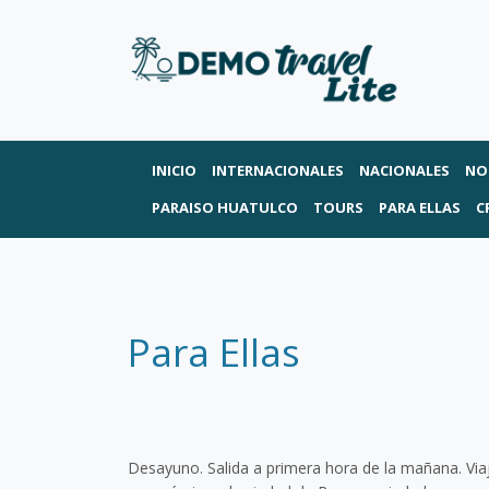
INICIO
INTERNACIONALES
NACIONALES
NO
PARAISO HUATULCO
TOURS
PARA ELLAS
C
Para Ellas
Desayuno. Salida a primera hora de la mañana. Via